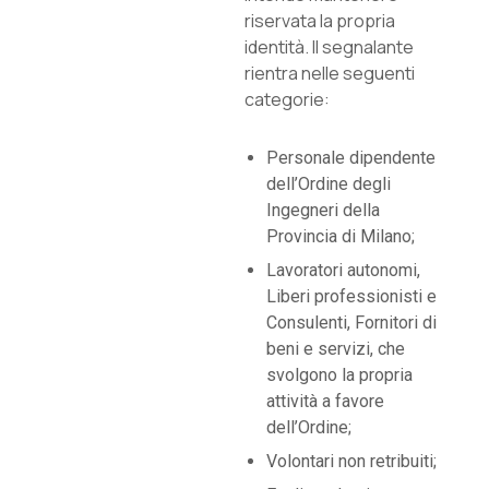
riservata la propria
identità. Il segnalante
rientra nelle seguenti
categorie:
Personale dipendente
dell’Ordine degli
Ingegneri della
Provincia di Milano;
Lavoratori autonomi,
Liberi professionisti e
Consulenti, Fornitori di
beni e servizi, che
svolgono la propria
attività a favore
dell’Ordine;
Volontari non retribuiti;