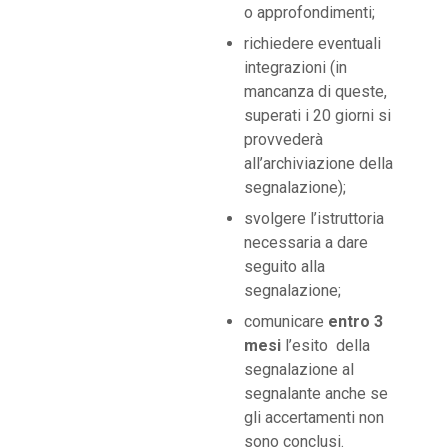
o approfondimenti;
richiedere eventuali
integrazioni (in
mancanza di queste,
superati i 20 giorni si
provvederà
all’archiviazione della
segnalazione);
svolgere l’istruttoria
necessaria a dare
seguito alla
segnalazione;
comunicare
entro 3
mesi
l’esito della
segnalazione al
segnalante anche se
gli accertamenti non
sono conclusi.