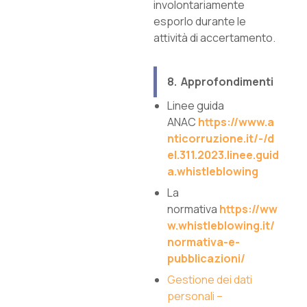
involontariamente
esporlo durante le
attività di accertamento.
8. Approfondimenti
Linee guida
ANAC
https://www.a
nticorruzione.it/-/d
el.311.2023.linee.guid
a.whistleblowing
La
normativa
https://ww
w.whistleblowing.it/
normativa-e-
pubblicazioni/
Gestione dei dati
personali –