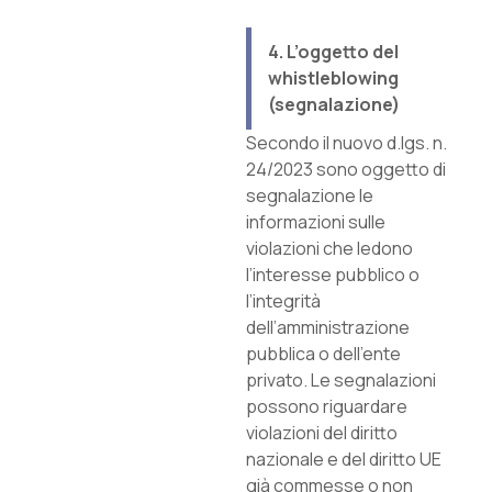
4. L’oggetto del
whistleblowing
(segnalazione)
Secondo il nuovo d.lgs. n.
24/2023 sono oggetto di
segnalazione le
informazioni sulle
violazioni che ledono
l’interesse pubblico o
l’integrità
dell’amministrazione
pubblica o dell’ente
privato. Le segnalazioni
possono riguardare
violazioni del diritto
nazionale e del diritto UE
già commesse o non