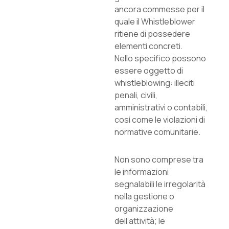
ancora commesse per il
quale il Whistleblower
ritiene di possedere
elementi concreti.
Nello specifico possono
essere oggetto di
whistleblowing: illeciti
penali, civili,
amministrativi o contabili,
così come le violazioni di
normative comunitarie.
Non sono comprese tra
le informazioni
segnalabili le irregolarità
nella gestione o
organizzazione
dell’attività; le