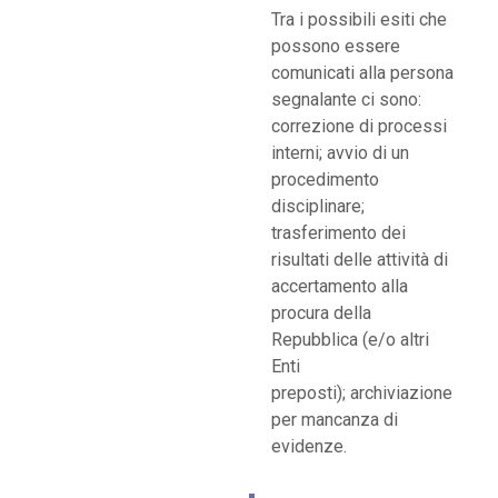
Tra i possibili esiti che
possono essere
comunicati alla persona
segnalante ci sono:
correzione di processi
interni; avvio di un
procedimento
disciplinare;
trasferimento dei
risultati delle attività di
accertamento alla
procura della
Repubblica (e/o altri
Enti
preposti); archiviazione
per mancanza di
evidenze.