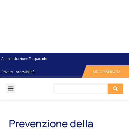
Amministrazione Trasparente
AREA RISERVATA
Privacy
Accessibilità
Prevenzione della