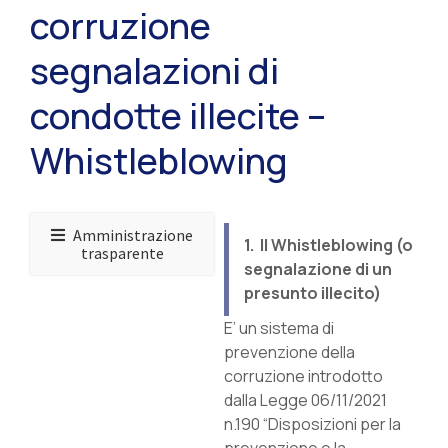
corruzione
segnalazioni di
condotte illecite –
Whistleblowing
Amministrazione
1. Il Whistleblowing (o
trasparente
segnalazione di un
presunto illecito)
E’ un sistema di
prevenzione della
corruzione introdotto
dalla Legge 06/11/2021
n.190 “Disposizioni per la