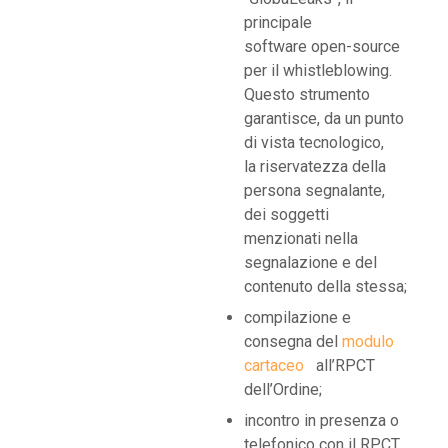
principale
software open-source
per il whistleblowing.
Questo strumento
garantisce, da un punto
di vista tecnologico,
la riservatezza della
persona segnalante,
dei soggetti
menzionati nella
segnalazione e del
contenuto della stessa;
compilazione e
consegna del
modulo
cartaceo
all’RPCT
dell’Ordine;
incontro in presenza o
telefonico con il RPCT,