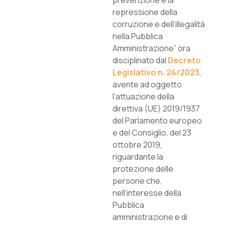
prevenzione e la
repressione della
corruzione e dell’illegalità
nella Pubblica
Amministrazione” ora
disciplinato dal
Decreto
Legislativo n. 24/2023
,
avente ad oggetto
l’attuazione della
direttiva (UE) 2019/1937
del Parlamento europeo
e del Consiglio, del 23
ottobre 2019,
riguardante la
protezione delle
persone che,
nell’interesse della
Pubblica
amministrazione e di