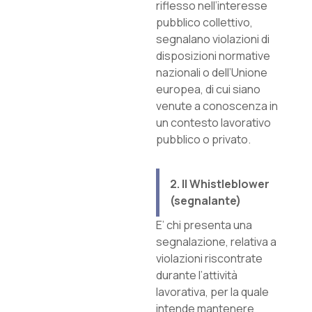
riflesso nell’interesse
pubblico collettivo,
segnalano violazioni di
disposizioni normative
nazionali o dell’Unione
europea, di cui siano
venute a conoscenza in
un contesto lavorativo
pubblico o privato.
2. Il Whistleblower
(segnalante)
E’ chi presenta una
segnalazione, relativa a
violazioni riscontrate
durante l’attività
lavorativa, per la quale
intende mantenere