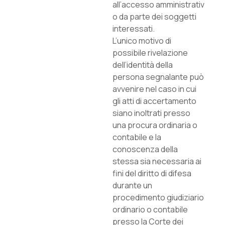
all’accesso amministrativ
o da parte dei soggetti
interessati.
L’unico motivo di
possibile rivelazione
dell’identità della
persona segnalante può
avvenire nel caso in cui
gli atti di accertamento
siano inoltrati presso
una procura ordinaria o
contabile e la
conoscenza della
stessa sia necessaria ai
fini del diritto di difesa
durante un
procedimento giudiziario
ordinario o contabile
presso la Corte dei