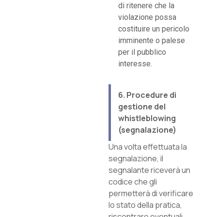
di ritenere che la
violazione possa
costituire un pericolo
imminente o palese
per il pubblico
interesse.
6. Procedure di
gestione del
whistleblowing
(segnalazione)
Una volta effettuata la
segnalazione, il
segnalante riceverà un
codice che gli
permetterà di verificare
lo stato della pratica,
riscontrare eventuali