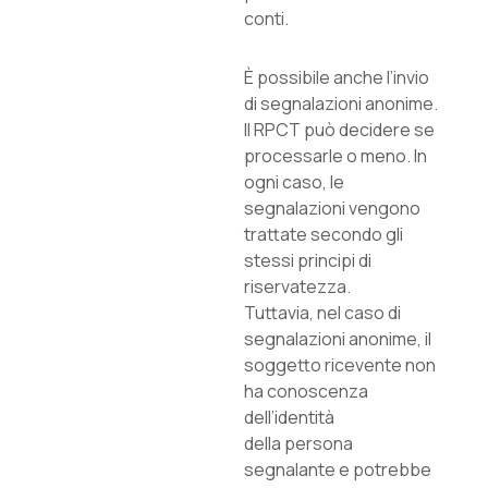
conti.
È possibile anche l’invio
di segnalazioni anonime.
Il RPCT può decidere se
processarle o meno. In
ogni caso, le
segnalazioni vengono
trattate secondo gli
stessi principi di
riservatezza.
Tuttavia, nel caso di
segnalazioni anonime, il
soggetto ricevente non
ha conoscenza
dell’identità
della persona
segnalante e potrebbe