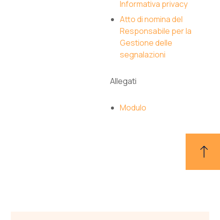
Informativa privacy
Atto di nomina del
Responsabile per la
Gestione delle
segnalazioni
Allegati
Modulo