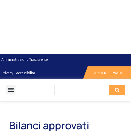
Amministrazione Trasparente
AREA RISERVATA
Privacy
Accessibilità
Bilanci approvati