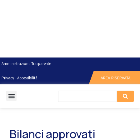
Amministrazione Trasparente
AREA RISERVATA
Privacy
Accessibilità
Bilanci approvati