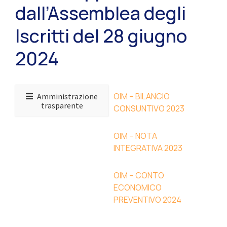
dall’Assemblea degli
Iscritti del 28 giugno
2024
OIM – BILANCIO
Amministrazione
trasparente
CONSUNTIVO 2023
OIM – NOTA
INTEGRATIVA 2023
OIM – CONTO
ECONOMICO
PREVENTIVO 2024