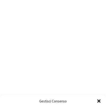
Gestisci Consenso