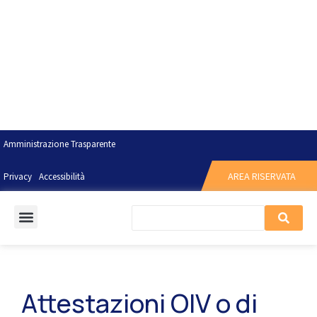
Amministrazione Trasparente
AREA RISERVATA
Privacy
Accessibilità
Attestazioni OIV o di