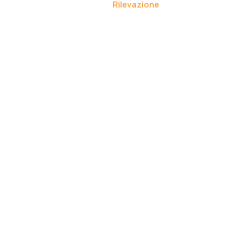
Rilevazione