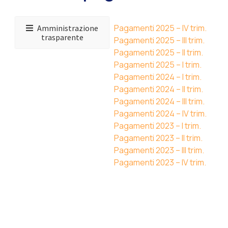
Pagamenti 2025 – IV trim.
Amministrazione
trasparente
Pagamenti 2025 – III trim.
Pagamenti 2025 – II trim.
Pagamenti 2025 – I trim.
Pagamenti 2024 – I trim.
Pagamenti 2024 – II trim.
Pagamenti 2024 – III trim.
Pagamenti 2024 – IV trim.
Pagamenti 2023 – I trim.
Pagamenti 2023 – II trim.
Pagamenti 2023 – III trim.
Pagamenti 2023 – IV trim.