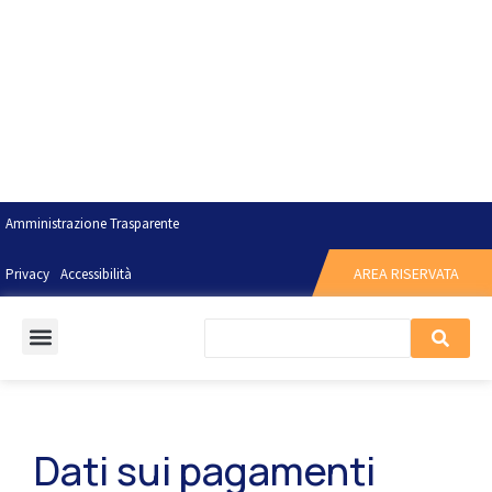
Amministrazione Trasparente
AREA RISERVATA
Privacy
Accessibilità
Dati sui pagamenti