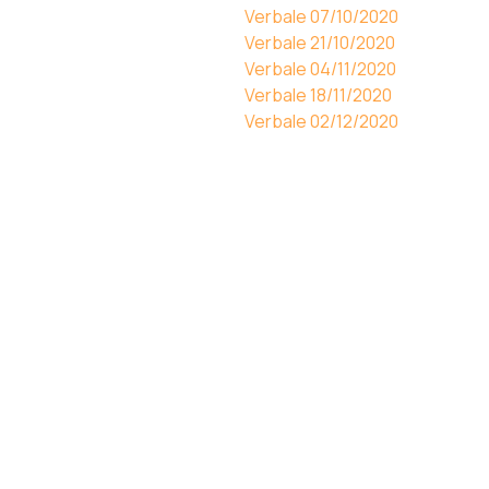
Verbale 07/10/2020
Verbale 21/10/2020
Verbale 04/11/2020
Verbale 18/11/2020
Verbale 02/12/2020