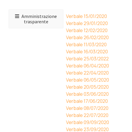
Verbale 15/01/2020
Amministrazione
trasparente
Verbale 29/01/2020
Verbale 12/02/2020
Verbale 26/02/2020
Verbale 11/03/2020
Verbale 16/03/2020
Verbale 25/03/2022
Verbale 06/04/2020
Verbale 22/04/2020
Verbale 06/05/2020
Verbale 20/05/2020
Verbale 03/06/2020
Verbale 17/06/2020
Verbale 08/07/2020
Verbale 22/07/2020
Verbale 09/09/2020
Verbale 23/09/2020