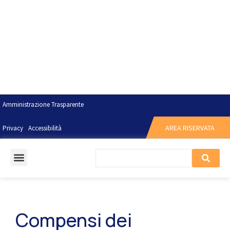
Amministrazione Trasparente
AREA RISERVATA
Privacy
Accessibilità
Compensi dei