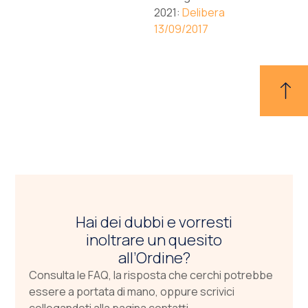
2021:
Delibera
13/09/2017
Hai dei dubbi e vorresti
inoltrare un quesito
all’Ordine?
Consulta le FAQ, la risposta che cerchi potrebbe
essere a portata di mano, oppure scrivici